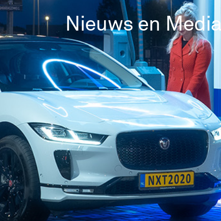
Nieuws en Medi