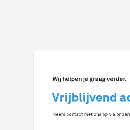
Wij helpen je graag verder.
Vrijblijvend 
Neem contact met ons op via onders