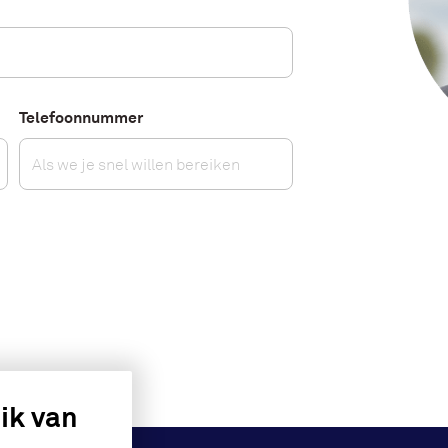
Telefoonnummer
ik van