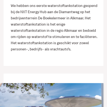
We hebben ons eerste waterstoftankstation geopend
bij de NXT Energy Hub aan de Diamantweg op het
bedrijventerrein De Boekelermeer in Alkmaar. Het
waterstoftankstation is het enige
waterstoftankstation in de regio Alkmaar en bedoeld
om rijden op waterstof te stimuleren en te faciliteren.
Het waterstoftankstation is geschikt voor zowel
personen-, bedrijfs- als vrachtauto’s.