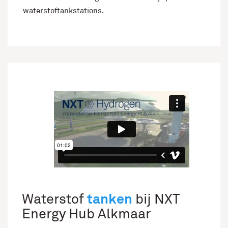
waterstoftankstations.
tanken
Waterstof
bij NXT
Energy Hub Alkmaar