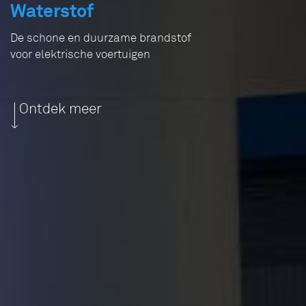
Waterstof
De schone en duurzame brandstof
voor elektrische voertuigen
Ontdek meer