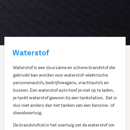
Waterstof
Waterstof is een duurzame en schone brandstof die
gebruikt kan worden voor waterstof-elektrische
personenauto’s, bedrijfswagens, vrachtauto’s en
bussen. Een waterstof auto hoef je niet op te laden,
je tankt waterstof gewoon bij een tankstation. Dat is
dus niet anders dan het tanken van een benzine- of
dieselvoertuig.
De brandstofcel in het voertuig zet de waterstof om