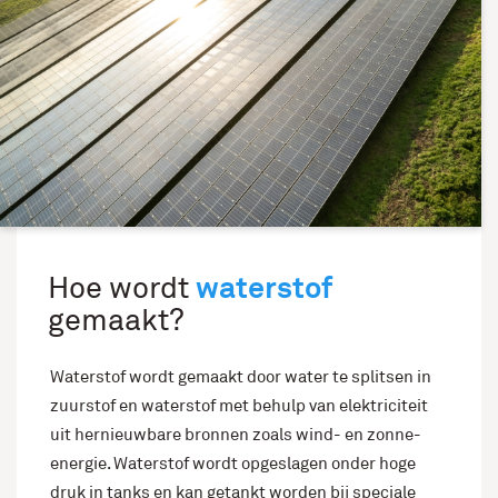
waterstof
Hoe wordt
gemaakt?
Waterstof wordt gemaakt door water te splitsen in
zuurstof en waterstof met behulp van elektriciteit
uit hernieuwbare bronnen zoals wind- en zonne-
energie. Waterstof wordt opgeslagen onder hoge
druk in tanks en kan getankt worden bij speciale