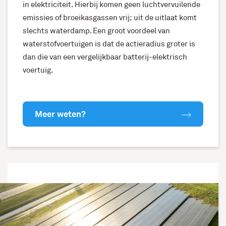
in elektriciteit. Hierbij komen geen luchtvervuilende
emissies of broeikasgassen vrij; uit de uitlaat komt
slechts waterdamp. Een groot voordeel van
waterstofvoertuigen is dat de actieradius groter is
dan die van een vergelijkbaar batterij-elektrisch
voertuig.
Meer weten?