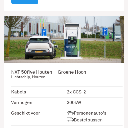
NXT 50five Houten – Groene Hoon
Lichtschip, Houten
Kabels
2x CCS-2
Vermogen
300kW
Geschikt voor
Personenauto's
Bestelbussen