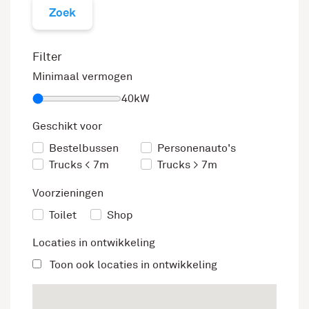
Zoek
Filter
Minimaal vermogen
40kW
Geschikt voor
Bestelbussen
Personenauto's
Trucks < 7m
Trucks > 7m
Voorzieningen
Toilet
Shop
Locaties in ontwikkeling
Toon ook locaties in ontwikkeling