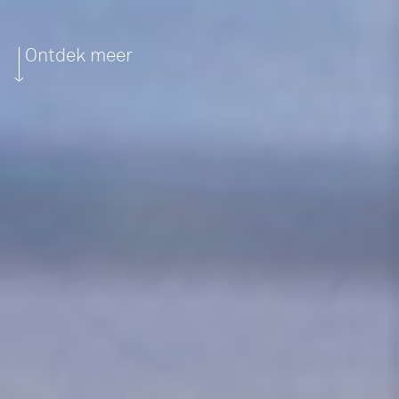
Ontdek meer