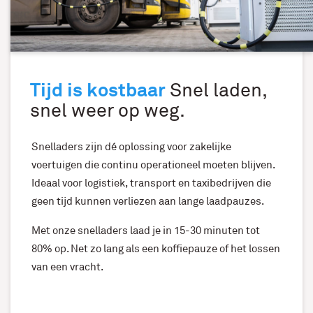
Tijd is kostbaar
Snel laden,
snel weer op weg.
Snelladers zijn dé oplossing voor zakelijke
voertuigen die continu operationeel moeten blijven.
Ideaal voor logistiek, transport en taxibedrijven die
geen tijd kunnen verliezen aan lange laadpauzes.
Met onze snelladers laad je in 15-30 minuten tot
80% op. Net zo lang als een koffiepauze of het lossen
van een vracht.