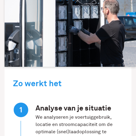
Zo werkt het
Analyse van je situatie
We analyseren je voertuiggebruik,
locatie en stroomcapaciteit om de
optimale (snel)laadoplossing te