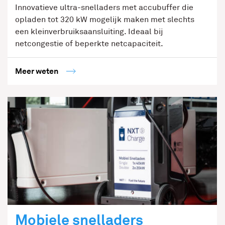
Innovatieve ultra-snelladers met accubuffer die
opladen tot 320 kW mogelijk maken met slechts
een kleinverbruiksaansluiting. Ideaal bij
netcongestie of beperkte netcapaciteit.
Meer weten
Mobiele snelladers