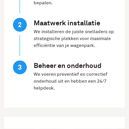
bepalen.
Maatwerk installatie
We installeren de juiste snelladers op
strategische plekken voor maximale
efficiëntie van je wagenpark.
Beheer en onderhoud
We voeren preventief en correctief
onderhoud uit en hebben een 24/7
helpdesk.