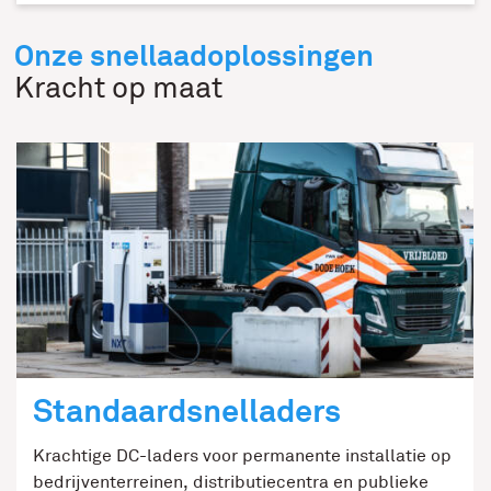
Onze snellaadoplossingen
Kracht op maat
Standaardsnelladers
Krachtige DC-laders voor permanente installatie op
bedrijventerreinen, distributiecentra en publieke