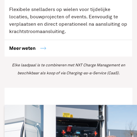
Flexibele snelladers op wielen voor tijdelijke
locaties, bouwprojecten of events. Eenvoudig te
verplaatsen en direct operationeel na aansluiting op
krachtstroomaansluiting.
Meer weten
Elke laadpaal is te combineren met NXT Charge Management en
beschikbaar als koop of via Charging-as-a-Service (CaaS).