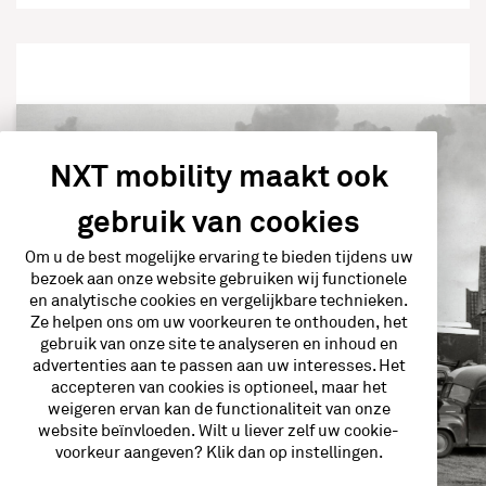
NXT mobility maakt ook
gebruik van cookies
Om u de best mogelijke ervaring te bieden tijdens uw
bezoek aan onze website gebruiken wij functionele
en analytische cookies en vergelijkbare technieken.
Ze helpen ons om uw voorkeuren te onthouden, het
gebruik van onze site te analyseren en inhoud en
advertenties aan te passen aan uw interesses. Het
accepteren van cookies is optioneel, maar het
weigeren ervan kan de functionaliteit van onze
website beïnvloeden. Wilt u liever zelf uw cookie-
voorkeur aangeven? Klik dan op instellingen.