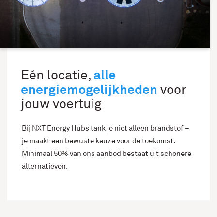
alle
Eén locatie,
energiemogelijkheden
voor
jouw voertuig
Bij NXT Energy Hubs tank je niet alleen brandstof –
je maakt een bewuste keuze voor de toekomst.
Minimaal 50% van ons aanbod bestaat uit schonere
alternatieven.