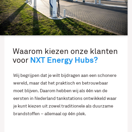
Waarom kiezen onze klanten
NXT Energy Hubs?
voor
Wij begrijpen dat je wilt bijdragen aan een schonere
wereld, maar dat het praktisch en betrouwbaar
moet blijven. Daarom hebben wij als één van de
eersten in Nederland tankstations ontwikkeld waar
je kunt kiezen uit zowel traditionele als duurzame
brandstoffen – allemaal op één plek.