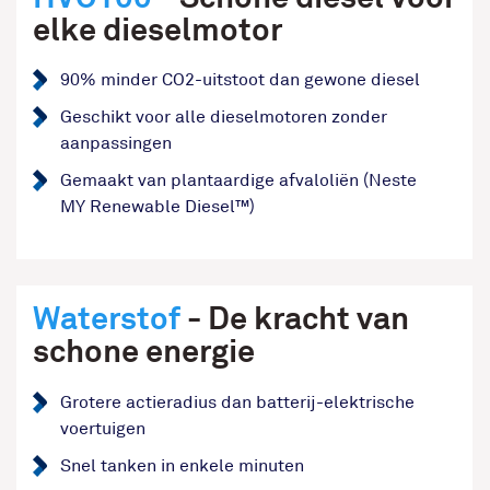
elke dieselmotor
90% minder CO2-uitstoot dan gewone diesel
Geschikt voor alle dieselmotoren zonder
aanpassingen
Gemaakt van plantaardige afvaloliën (Neste
MY Renewable Diesel™)
Waterstof
- De kracht van
schone energie
Grotere actieradius dan batterij-elektrische
voertuigen
Snel tanken in enkele minuten