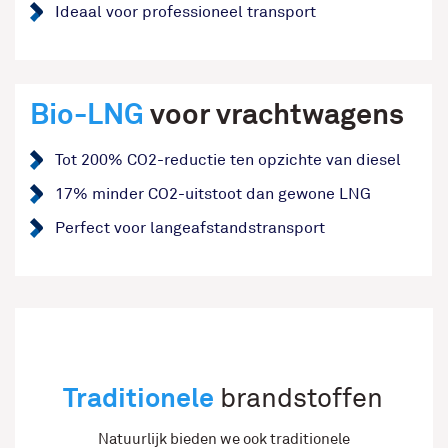
Ideaal voor professioneel transport
Bio-LNG
voor vrachtwagens
Tot 200% CO2-reductie ten opzichte van diesel
17% minder CO2-uitstoot dan gewone LNG
Perfect voor langeafstandstransport
Traditionele
brandstoffen
Natuurlijk bieden we ook traditionele