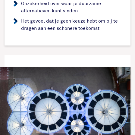
Onzekerheid over waar je duurzame
alternatieven kunt vinden
Het gevoel dat je geen keuze hebt om bij te
dragen aan een schonere toekomst