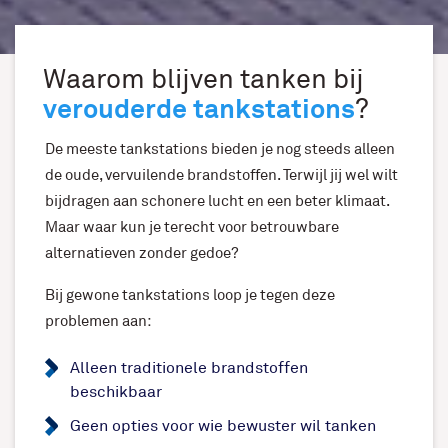
Waarom blijven tanken bij
verouderde tankstations
?
De meeste tankstations bieden je nog steeds alleen
de oude, vervuilende brandstoffen. Terwijl jij wel wilt
bijdragen aan schonere lucht en een beter klimaat.
Maar waar kun je terecht voor betrouwbare
alternatieven zonder gedoe?
Bij gewone tankstations loop je tegen deze
problemen aan:
Alleen traditionele brandstoffen
beschikbaar
Geen opties voor wie bewuster wil tanken