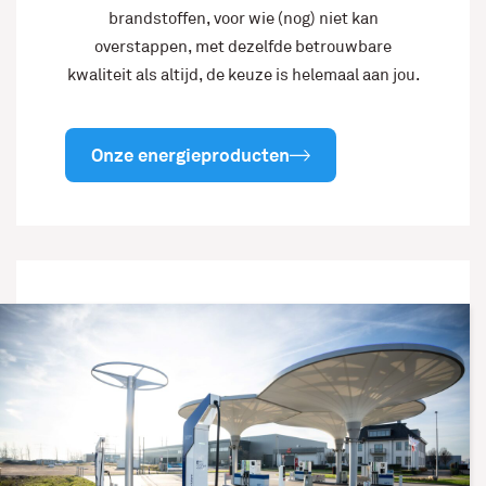
brandstoffen, voor wie (nog) niet kan
overstappen, met dezelfde betrouwbare
kwaliteit als altijd, de keuze is helemaal aan jou.
Onze energieproducten