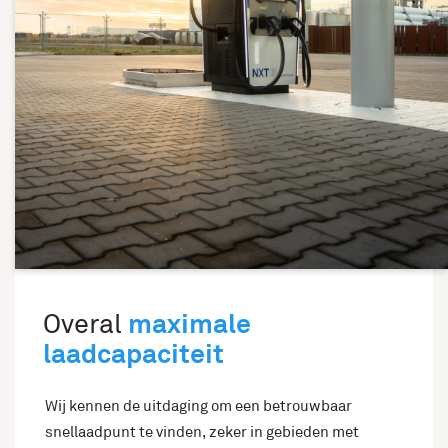
maximale
Overal
laadcapaciteit
Wij kennen de uitdaging om een betrouwbaar
snellaadpunt te vinden, zeker in gebieden met