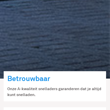
Betrouwbaar
Onze A-kwaliteit snelladers garanderen dat je altijd
kunt snelladen.