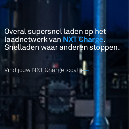
Overal supersnel laden op het
NXT Charge
laadnetwerk van
.
Snelladen waar anderen stoppen.
Vind jouw NXT Charge locatie