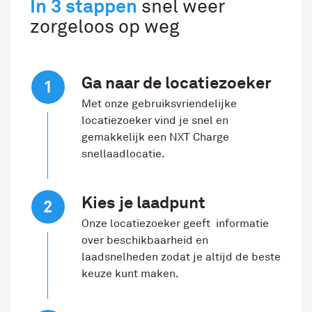
In 3 stappen
snel weer
zorgeloos op weg
Ga naar de locatiezoeker
Met onze gebruiksvriendelijke
locatiezoeker vind je snel en
gemakkelijk een NXT Charge
snellaadlocatie.
Kies je laadpunt
Onze locatiezoeker geeft informatie
over beschikbaarheid en
laadsnelheden zodat je altijd de beste
keuze kunt maken.