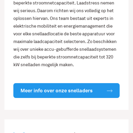
beperkte stroomnetcapaciteit. Laadstress nemen
wij serieus. Daarom richten wij ons volledig op het
oplossen hiervan. Ons team bestaat uit experts in
elektrische mobiliteit en energiemanagement die
voor elke snellaadlocatie de beste apparatuur voor
maximale laadcapaciteit selecteren. Zo beschikken
wij over unieke accu-gebufferde snellaadsystemen
die zelfs bij beperkte stroomnetcapaciteit tot 320
kW snelladen mogelijk maken.
Meer info over onze snelladers