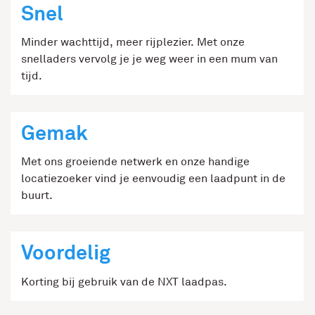
Snel
Minder wachttijd, meer rijplezier. Met onze
snelladers vervolg je je weg weer in een mum van
tijd.
Gemak
Met ons groeiende netwerk en onze handige
locatiezoeker vind je eenvoudig een laadpunt in de
buurt.
Voordelig
Korting bij gebruik van de NXT laadpas.