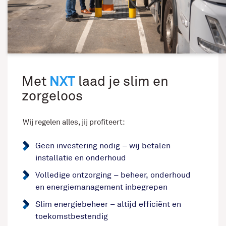
NXT
Met
laad je slim en
zorgeloos
Wij regelen alles, jij profiteert:
Geen investering nodig – wij betalen
installatie en onderhoud
Volledige ontzorging – beheer, onderhoud
en energiemanagement inbegrepen
Slim energiebeheer – altijd efficiënt en
toekomstbestendig