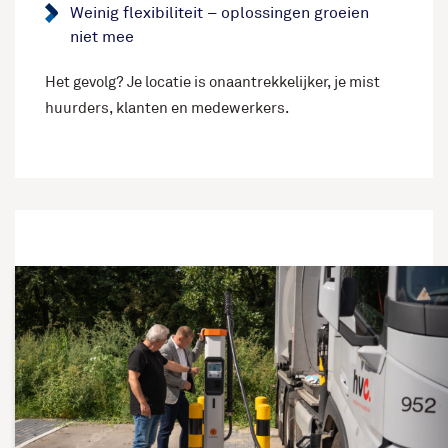
Weinig flexibiliteit – oplossingen groeien
niet mee
Het gevolg? Je locatie is onaantrekkelijker, je mist
huurders, klanten en medewerkers.