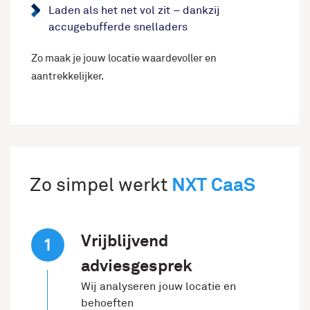
Laden als het net vol zit – dankzij
accugebufferde snelladers
Zo maak je jouw locatie waardevoller en
aantrekkelijker.
NXT CaaS
Zo simpel werkt
Vrijblijvend
adviesgesprek
Wij analyseren jouw locatie en
behoeften