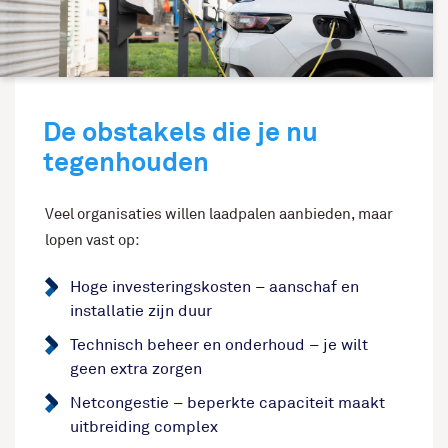
De obstakels die je nu
tegenhouden
Veel organisaties willen laadpalen aanbieden, maar
lopen vast op:
Hoge investeringskosten – aanschaf en
installatie zijn duur
Technisch beheer en onderhoud – je wilt
geen extra zorgen
Netcongestie – beperkte capaciteit maakt
uitbreiding complex