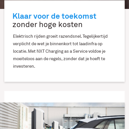
Klaar voor de toekomst
zonder hoge kosten
Elektrisch rijden groeit razendsnel. Tegelijkertijd
verplicht de wet je binnenkort tot laadinfra op
locatie. Met NXT Charging as a Service voldoe je
moeiteloos aan de regels, zonder dat je hoeft te
investeren.