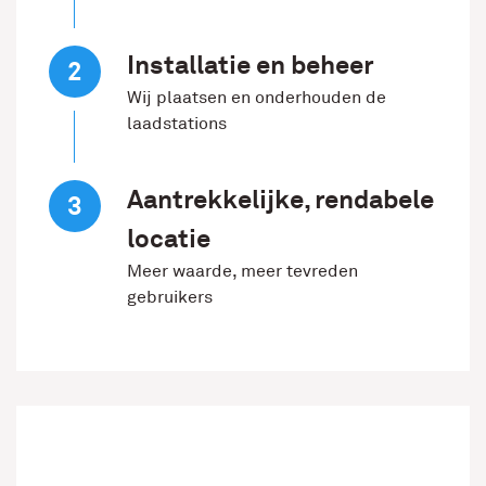
Installatie en beheer
Wij plaatsen en onderhouden de
laadstations
Aantrekkelijke, rendabele
locatie
Meer waarde, meer tevreden
gebruikers