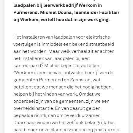
laadpalen bij leerwerkbedrijf Werkom in
Purmerend. Michiel Douna, Teamleider Facilitair
bij Werkom, vertelt hoe dat in zijn werk ging.
Het installeren van laadpalen voor elektrische
voertuigen is inmiddels een bekend straatbeeld
aan het worden. Maar welk verhaal zit er achter
het installeren van laadpalen bij een
kantoorpand? Michiel begint te vertellen:
“Werkom is een
sociaal ontwikkelbedrijf van de
gemeenten Purmerend en Zaanstad
, wat
betekent dat we
mensen die het nodig hebben,
helpen bij het vinden van werk
. Omdat we
onderdeel zijn van de gemeenten, zijn we een
overheidsinstantie. En van daaruit gelden
bepaalde richtlijnen om te verduurzamen.
Daarnaast vinden we het zelf ook belangrijk; het
past binnen onze plannen voor een organisatie die