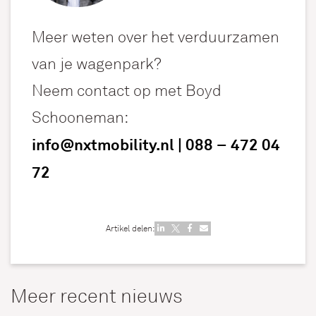
Meer weten over het verduurzamen
van je wagenpark?
Neem contact op met Boyd
Schooneman:
info@nxtmobility.nl
|
088 – 472 04
72
Artikel delen:
Meer recent nieuws