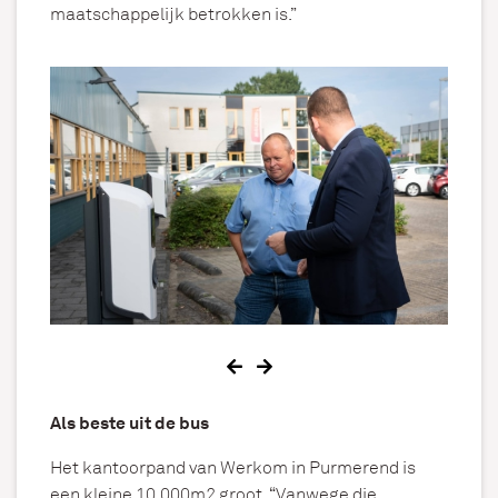
maatschappelijk betrokken is.”
Als beste uit de bus
Het kantoorpand van Werkom in Purmerend is
een kleine 10.000m2 groot. “Vanwege die