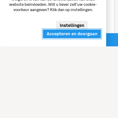
website beïnvloeden. Wilt u liever zelf uw cookie-
voorkeur aangeven? Klik dan op instellingen.
Instellingen
Accepteren en doorgaan
Direct contact