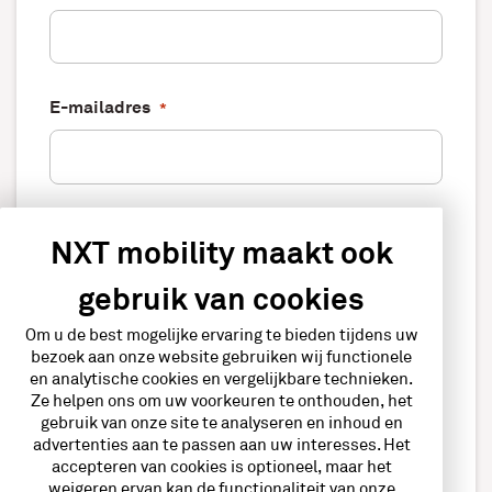
E-mailadres
*
Telefoonnummer
NXT mobility maakt ook
gebruik van cookies
Om u de best mogelijke ervaring te bieden tijdens uw
* geeft vereiste velden aan
bezoek aan onze website gebruiken wij functionele
en analytische cookies en vergelijkbare technieken.
Ze helpen ons om uw voorkeuren te onthouden, het
Versturen
gebruik van onze site te analyseren en inhoud en
advertenties aan te passen aan uw interesses. Het
accepteren van cookies is optioneel, maar het
weigeren ervan kan de functionaliteit van onze