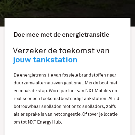
Doe mee met de energietransitie
Verzeker de toekomst van
jouw tankstation
De energietransitie van fossiele brandstoffen naar
duurzame alternatieven gaat snel. Mis de boot niet
en maak de stap. Word partner van NXT Mobility en
realiseer een toekomstbestendig tankstation. Altijd
betrouwbaar snelladen met onze snelladers, zelfs
als er sprake is van netcongestie. Of tover je locatie
om tot NXT Energy Hub.