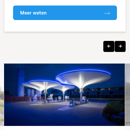
Meer weten