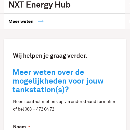
NXT Energy Hub
Meer weten
Wij helpen je graag verder.
Meer weten over de
mogelijkheden voor jouw
tankstation(s)?
Neem contact met ons op via onderstaand formulier
of bel
088 – 472 04 72
Naam
*