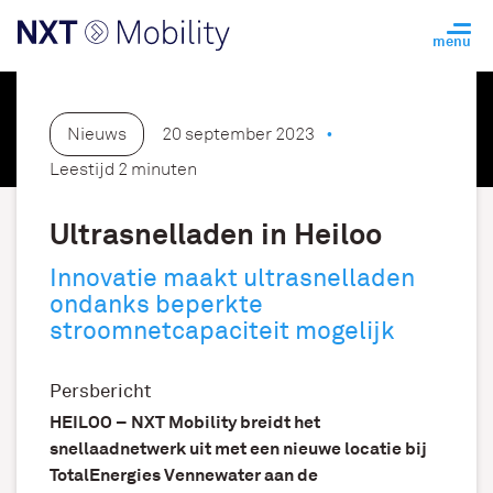
Nieuws
20 september 2023
Leestijd 2 minuten
Ultrasnelladen in Heiloo
Innovatie maakt ultrasnelladen
ondanks beperkte
stroomnetcapaciteit mogelijk
Persbericht
HEILOO –
NXT Mobility breidt het
snellaadnetwerk uit met een nieuwe locatie bij
TotalEnergies Vennewater aan de