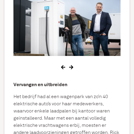
Vervangen en uitbreiden
Het bedrijf had al een wagenpark van zo’n 40
elektrische auto’s voor haar medewerkers,
waarvoor enkele laadpalen bij kantoor waren
geïnstalleerd. Maar met een aantal volledig
elektrische vrachtwagens erbij, moesten er
andere laadvoorzieningen getroffen worden. Rick