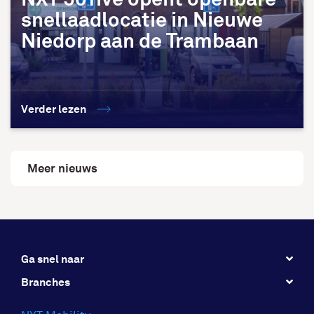
snellaadlocatie in Nieuwe
Niedorp aan de Trambaan
Verder lezen
Meer nieuws
Ga snel naar
Branches