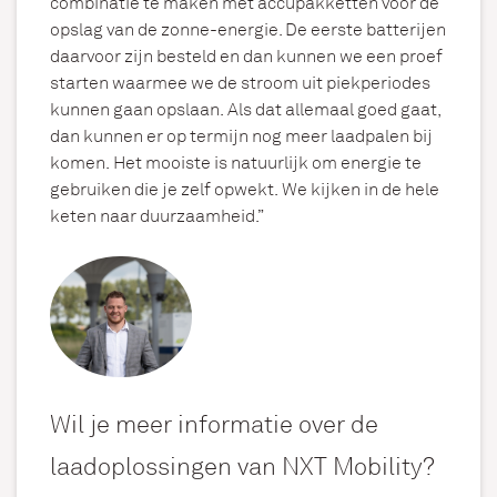
combinatie te maken met accupakketten voor de
opslag van de zonne-energie. De eerste batterijen
daarvoor zijn besteld en dan kunnen we een proef
starten waarmee we de stroom uit piekperiodes
kunnen gaan opslaan. Als dat allemaal goed gaat,
dan kunnen er op termijn nog meer laadpalen bij
komen. Het mooiste is natuurlijk om energie te
gebruiken die je zelf opwekt. We kijken in de hele
keten naar duurzaamheid.”
Wil je meer informatie over de
laadoplossingen van NXT Mobility?