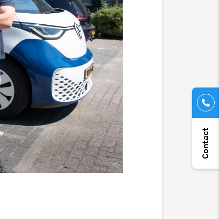
Contact