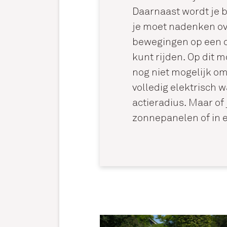
Daarnaast wordt je b
je moet nadenken ov
bewegingen op een d
kunt rijden. Op dit 
nog niet mogelijk om
volledig elektrisch
actieradius. Maar of 
zonnepanelen of in e