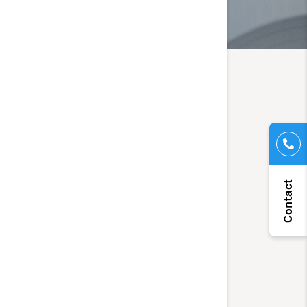
Contact