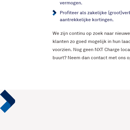
vermogen.
Profiteer als zakelijke (groot)ve
aantrekkelijke kortingen.
We zijn continu op zoek naar nieuwe
klanten zo goed mogelijk in hun laa
voorzien. Nog geen NXT Charge locati
buurt? Neem dan contact met ons o