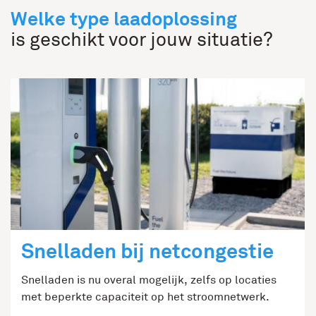
Welke type laadoplossing
is geschikt voor jouw situatie?
Snelladen bij netcongestie
Snelladen is nu overal mogelijk, zelfs op locaties
met beperkte capaciteit op het stroomnetwerk.