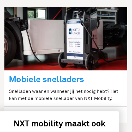
Mobiele snelladers
Snelladen waar en wanneer jij het nodig hebt? Het
kan met de mobiele snellader van NXT Mobility.
Meer over mobiele snelladers
NXT mobility maakt ook