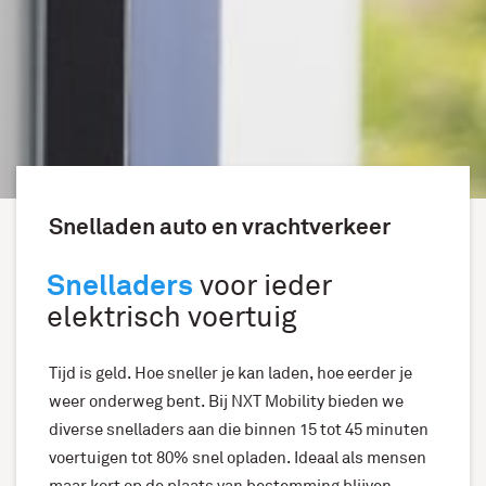
Snelladen auto en vrachtverkeer
Snelladers
voor ieder
elektrisch voertuig
Tijd is geld. Hoe sneller je kan laden, hoe eerder je
weer onderweg bent. Bij NXT Mobility bieden we
diverse snelladers aan die binnen 15 tot 45 minuten
voertuigen tot 80% snel opladen. Ideaal als mensen