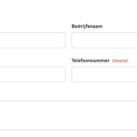
Bedrijfsnaam
Telefoonnummer
(Vereist)