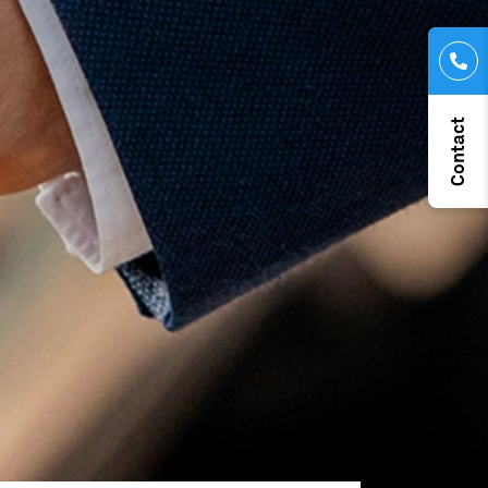
Contact