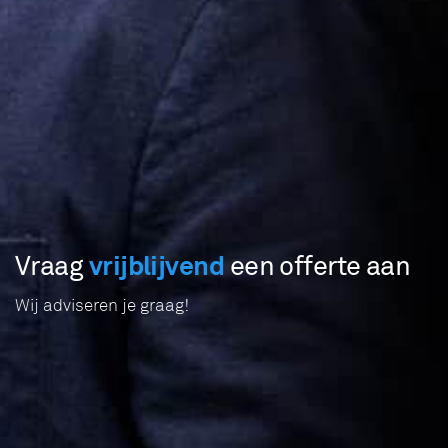
vrijblijvend
Vraag
een offerte aan
Wij adviseren je graag!