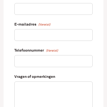
E-mailadres
(Vereist)
Telefoonnummer
(Vereist)
Vragen of opmerkingen