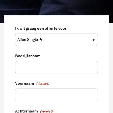
Ik wil graag een offerte voor:
Bedrijfsnaam
Voornaam
(Vereist)
Achternaam
(Vereist)