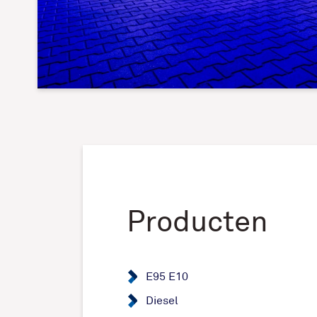
Producten
E95 E10
Diesel