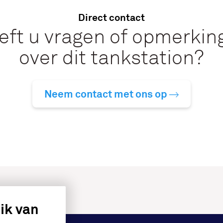
Direct contact
eft u vragen of opmerkin
over dit tankstation?
Neem contact met ons op
ik van