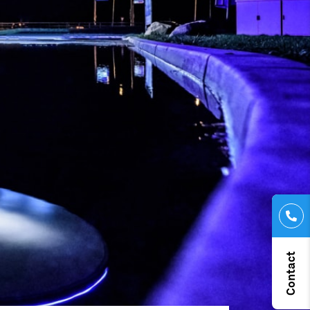
Contact