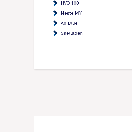
HVO 100
Neste MY
Ad Blue
Snelladen