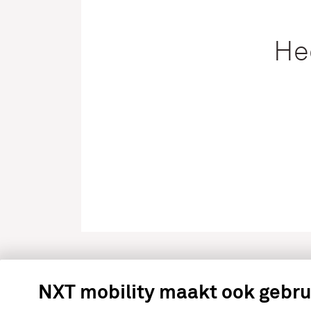
He
NXT mobility maakt ook gebru