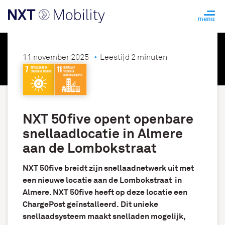
11 november 2025
Leestijd 2 minuten
NXT 50five opent openbare
snellaadlocatie in Almere
aan de Lombokstraat
NXT 50five breidt zijn snellaadnetwerk uit met
een nieuwe locatie aan de Lombokstraat in
Almere. NXT 50five heeft op deze locatie een
ChargePost geïnstalleerd. Dit unieke
snellaadsysteem maakt snelladen mogelijk,