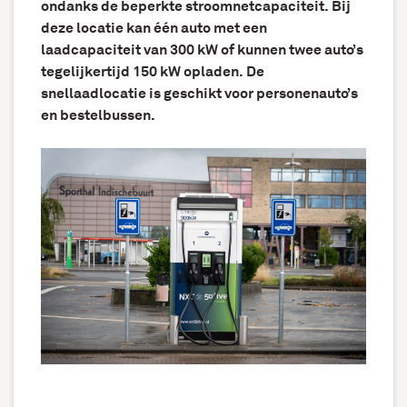
ondanks de beperkte stroomnetcapaciteit. Bij
deze locatie kan één auto met een
laadcapaciteit van 300 kW of kunnen twee auto’s
tegelijkertijd 150 kW opladen. De
snellaadlocatie is geschikt voor personenauto’s
en bestelbussen.