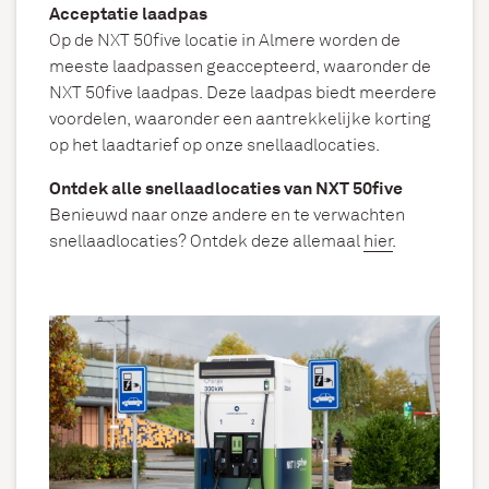
Acceptatie laadpas
Op de NXT 50five locatie in Almere worden de
meeste laadpassen geaccepteerd, waaronder de
NXT 50five laadpas. Deze laadpas biedt meerdere
voordelen, waaronder een aantrekkelijke korting
op het laadtarief op onze snellaadlocaties.
Ontdek alle snellaadlocaties van NXT 50five
Benieuwd naar onze andere en te verwachten
snellaadlocaties? Ontdek deze allemaal
hier
.