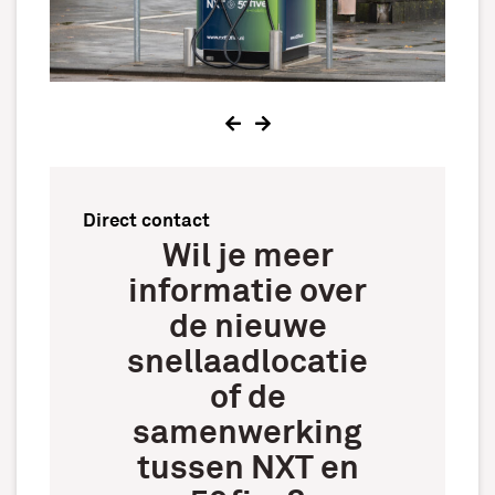
Direct contact
Wil je meer
informatie over
de nieuwe
snellaadlocatie
of de
samenwerking
tussen NXT en