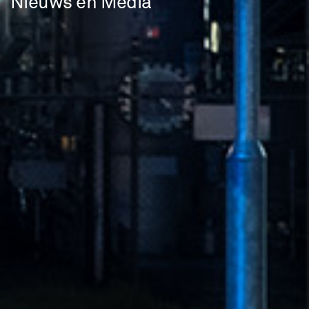
Nieuws en Media